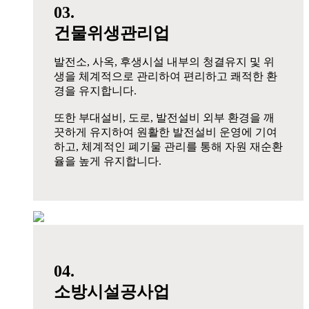
03.
건물위생관리업
발전소, 사옥, 후생시설 내부의 청결유지 및 위
생을 체계적으로 관리하여 편리하고 쾌적한 환
경을 유지합니다.
또한 부대설비, 도로, 발전설비 외부 환경을 깨
끗하게 유지하여 원활한 발전설비 운영에 기여
하고, 체계적인 폐기물 관리를 통해 자원 재순환
율을 높게 유지합니다.
04.
소방시설공사업