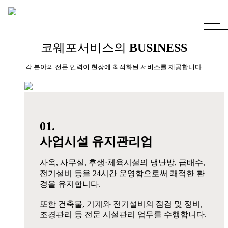
코웨포서비스의
BUSINESS
각 분야의 전문 인력이 현장에 최적화된 서비스를 제공합니다.
01.
사업시설 유지관리업
사옥, 사무실, 후생·체육시설의 냉난방, 급배수,
전기설비 등을 24시간 운영함으로써 쾌적한 환
경을 유지합니다.
또한 건축물, 기계와 전기설비의 점검 및 정비,
조경관리 등 전문 시설관리 업무를 수행합니다.