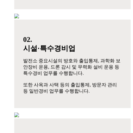
02.
시설·특수경비업
발전소 중요시설의 방호와 출입통제, 과학화 보
안장비 운용, 드론 감시 및 무력화 설비 운용 등
특수경비 업무를 수행합니다.
또한 사옥과 사택 등의 출입통제, 방문자 관리
등 일반경비 업무를 수행합니다.