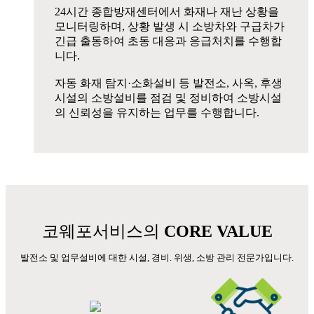
24시간 종합방재센터에서 화재나 재난 상황을
모니터링하며, 상황 발생 시 소방차와 구급차가
긴급 출동하여 초동 대응과 응급처치를 수행합
니다.
자동 화재 탐지·소화설비 등 발전소, 사옥, 후생
시설의 소방설비를 점검 및 정비하여 소방시설
의 신뢰성을 유지하는 업무를 수행합니다.
코웨포서비스의
CORE VALUE
발전소 및 업무설비에 대한 시설, 경비. 위생, 소방 관리 전문가입니다.