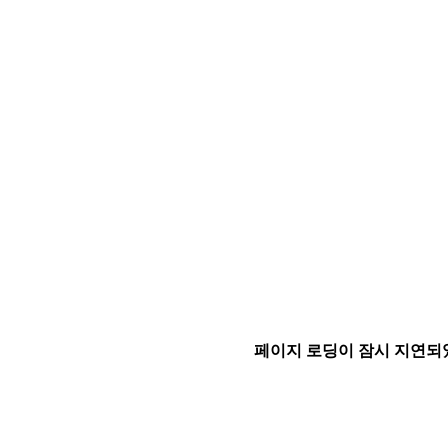
페이지 로딩이 잠시 지연되었