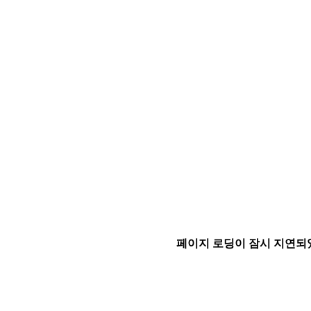
페이지 로딩이 잠시 지연되었