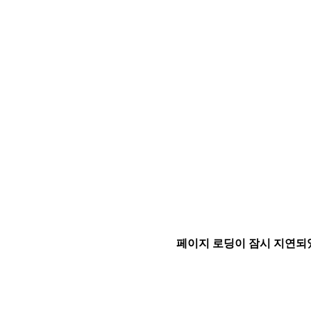
페이지 로딩이 잠시 지연되었