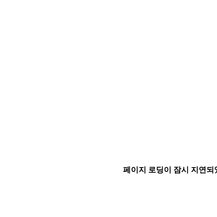
페이지 로딩이 잠시 지연되었