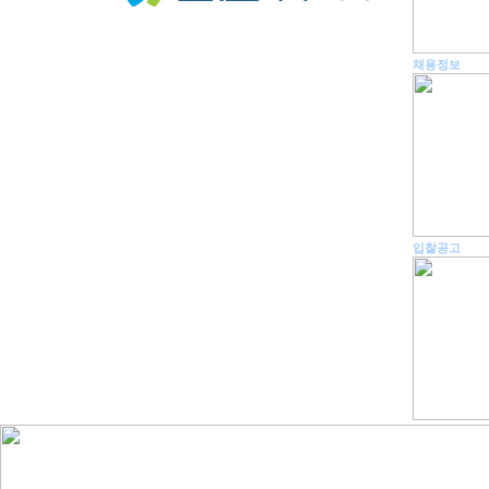
채용정보
입찰공고