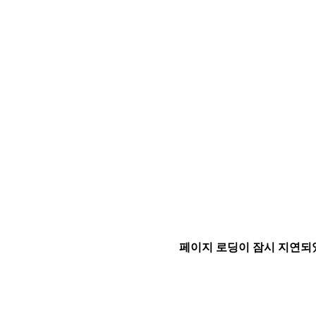
페이지 로딩이 잠시 지연되었