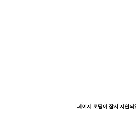
페이지 로딩이 잠시 지연되었